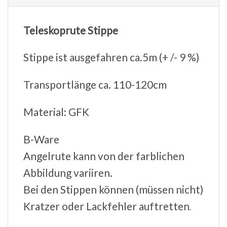
Teleskoprute Stippe
Stippe ist ausgefahren ca.5m (+ /- 9 %)
Transportlänge ca. 110-120cm
Material: GFK
B-Ware
Angelrute kann von der farblichen
Abbildung variiren.
Bei den Stippen können (müssen nicht)
Kratzer oder Lackfehler auftretten
.