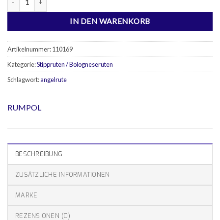
IN DEN WARENKORB
Artikelnummer:
110169
Kategorie:
Stippruten / Bologneseruten
Schlagwort:
angelrute
RUMPOL
BESCHREIBUNG
ZUSÄTZLICHE INFORMATIONEN
MARKE
REZENSIONEN (0)