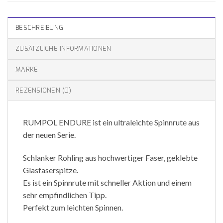
BESCHREIBUNG
ZUSÄTZLICHE INFORMATIONEN
MARKE
REZENSIONEN (0)
RUMPOL ENDURE ist ein ultraleichte Spinnrute aus
der neuen Serie.
Schlanker Rohling aus hochwertiger Faser, geklebte
Glasfaserspitze.
Es ist ein Spinnrute mit schneller Aktion und einem
sehr empfindlichen Tipp.
Perfekt zum leichten Spinnen.