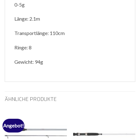
0-5g
Länge: 2.1m
Transportlänge: 110cm
Ringe: 8
Gewicht: 94g
ÄHNLICHE PRODUKTE
Angebot!