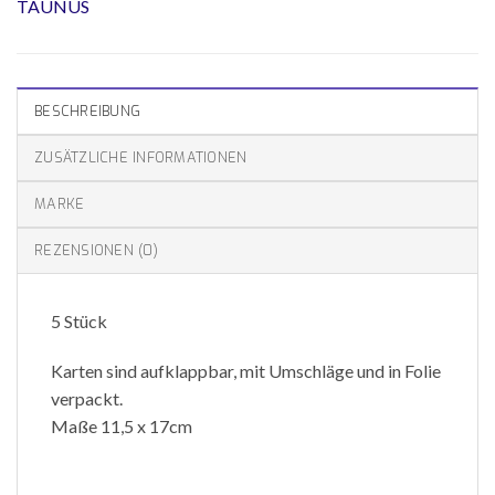
TAUNUS
BESCHREIBUNG
ZUSÄTZLICHE INFORMATIONEN
MARKE
REZENSIONEN (0)
5 Stück
Karten sind aufklappbar, mit Umschläge und in Folie
verpackt.
Maße 11,5 x 17cm