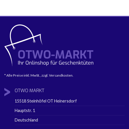
* Alle Preise inkl. MwSt., zzgl. Versandkosten.
OTWO
MARKT
15518 Steinhöfel OT Heinersdorf
Hauptstr. 1
Deutschland