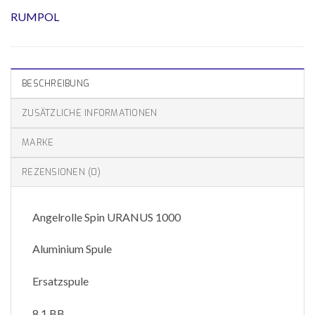
RUMPOL
BESCHREIBUNG
ZUSÄTZLICHE INFORMATIONEN
MARKE
REZENSIONEN (0)
Angelrolle Spin URANUS 1000
Aluminium Spule
Ersatzspule
8 1 BB