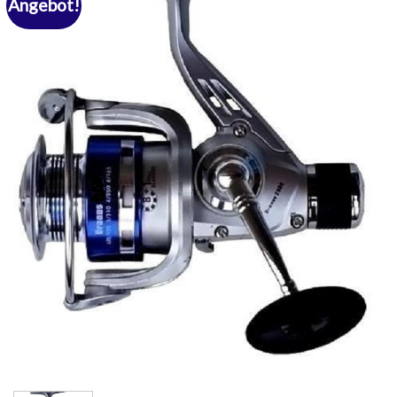
Angebot!