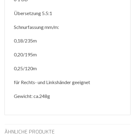
Übersetzung 5.5:1
Schnurfassung mm/m:
0,18/235m
0,20/195m
0,25/120m
für Rechts- und Linkshänder geeignet
Gewicht: ca.248g
ÄHNLICHE PRODUKTE