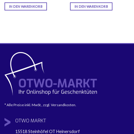
IN DEN WARENKORB
IN DEN WARENKORB
* Alle Preise inkl. MwSt., zzgl. Versandkosten.
OTWO
MARKT
15518 Steinhöfel OT Heinersdorf