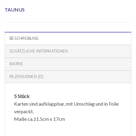
TAUNUS
BESCHREIBUNG
ZUSÄTZLICHE INFORMATIONEN
MARKE
REZENSIONEN (0)
5 Stück
Karten sind aufklappbar, mit Umschlag und in Folie
verpackt.
Maße ca.11.5cm x 17cm