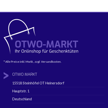
* Alle Preise inkl. MwSt., zzgl. Versandkosten.
OTWO
MARKT
15518 Steinhöfel OT Heinersdorf
Hauptstr. 1
Deutschland