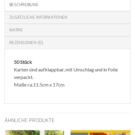
BESCHREIBUNG
ZUSÄTZLICHE INFORMATIONEN
MARKE
REZENSIONEN (0)
50 Stück
Karten sind aufklappbar, mit Umschlag und in Folie
verpackt.
Maße ca.11.5cm x 17cm
ÄHNLICHE PRODUKTE