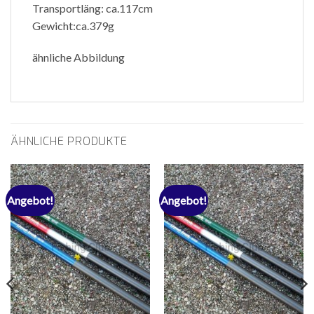
Transportläng: ca.117cm
Gewicht:ca.379g
ähnliche Abbildung
ÄHNLICHE PRODUKTE
Angebot!
Angebot!