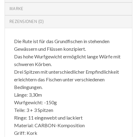
MARKE
REZENSIONEN (0)
Die Rute ist für das Grundfischen in stehenden
Gewässern und Flüssen konzipiert.
Das hohe Wurfgewicht ermöglicht lange Würfe mit
schweren Körben.
Drei Spitzen mit unterschiedlicher Empfindlichkeit
erleichtern das Fischen unter verschiedenen
Bedingungen.
Länge: 3,30m
Wurfgewicht: -150g
Teile: 3 + 3 Spitzen
Ringe: 11 eingewebt und lackiert
Material: CARBON-Komposition
Griff: Kork