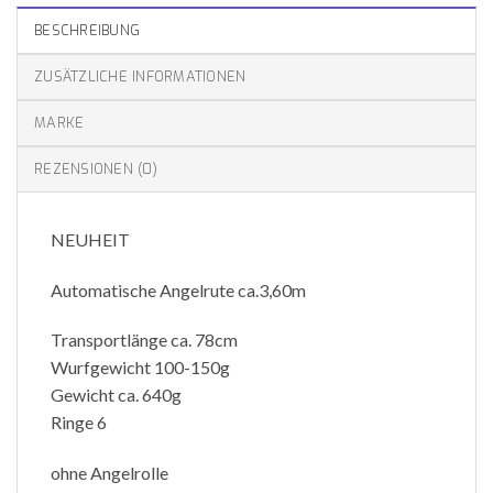
BESCHREIBUNG
ZUSÄTZLICHE INFORMATIONEN
MARKE
REZENSIONEN (0)
NEUHEIT
Automatische Angelrute ca.3,60m
Transportlänge ca. 78cm
Wurfgewicht 100-150g
Gewicht ca. 640g
Ringe 6
ohne Angelrolle