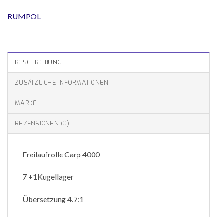
RUMPOL
BESCHREIBUNG
ZUSÄTZLICHE INFORMATIONEN
MARKE
REZENSIONEN (0)
Freilaufrolle Carp 4000
7 +1Kugellager
Übersetzung 4.7:1