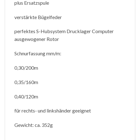
plus Ersatzspule
verstärkte Bügelfeder
perfektes S-Hubsystem Drucklager Computer
ausgewogener Rotor
Schnurfassung mm/m:
0,30/200m
0,35/160m
0,40/120m
für rechts- und linkshänder geeignet
Gewicht: ca. 352g