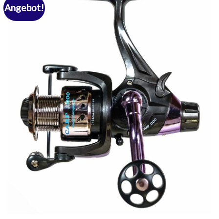
Angebot!