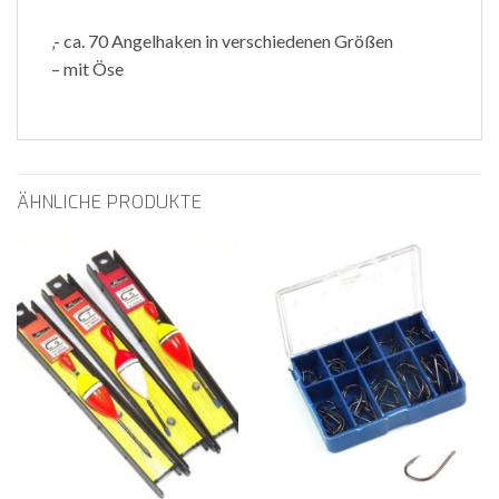
‚- ca. 70 Angelhaken in verschiedenen Größen
– mit Öse
ÄHNLICHE PRODUKTE