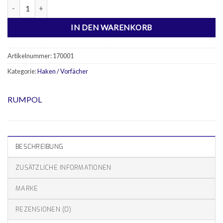
Angelhaken gold Menge
IN DEN WARENKORB
Artikelnummer:
170001
Kategorie:
Haken / Vorfächer
RUMPOL
BESCHREIBUNG
ZUSÄTZLICHE INFORMATIONEN
MARKE
REZENSIONEN (0)