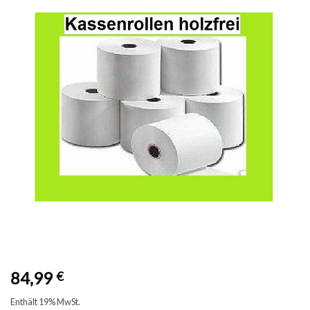
84,99
€
Enthält 19% MwSt.