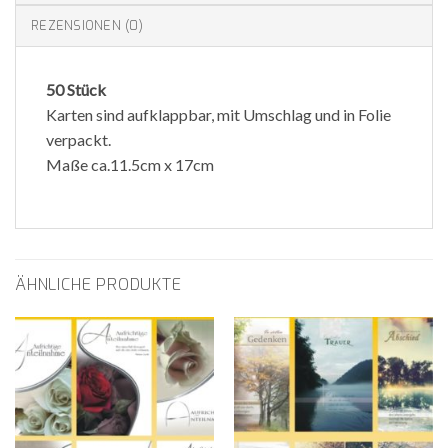
REZENSIONEN (0)
50 Stück
Karten sind aufklappbar, mit Umschlag und in Folie
verpackt.
Maße ca.11.5cm x 17cm
ÄHNLICHE PRODUKTE