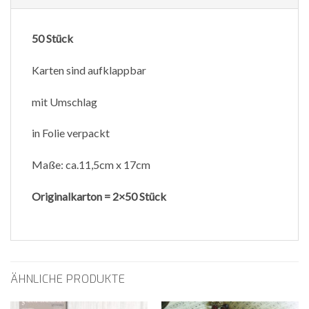
50 Stück
Karten sind aufklappbar
mit Umschlag
in Folie verpackt
Maße: ca.11,5cm x 17cm
Originalkarton = 2×50 Stück
ÄHNLICHE PRODUKTE