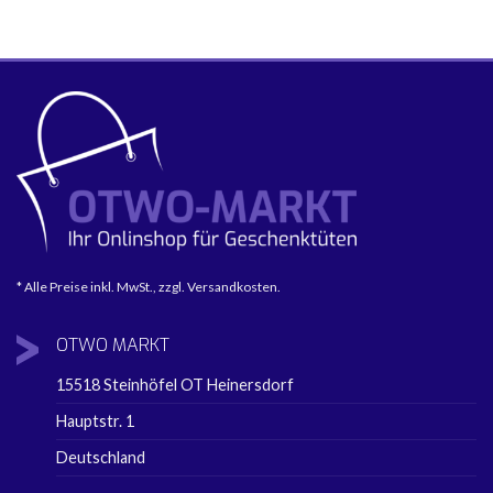
* Alle Preise inkl. MwSt., zzgl. Versandkosten.
OTWO
MARKT
15518 Steinhöfel OT Heinersdorf
Hauptstr. 1
Deutschland