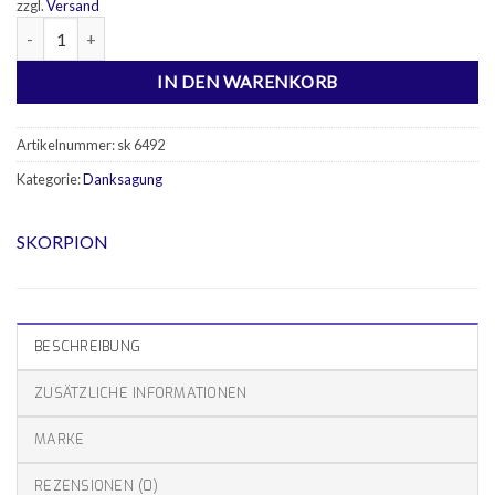
zzgl.
Versand
50 Danksagungskarten Menge
IN DEN WARENKORB
Artikelnummer:
sk 6492
Kategorie:
Danksagung
SKORPION
BESCHREIBUNG
ZUSÄTZLICHE INFORMATIONEN
MARKE
REZENSIONEN (0)