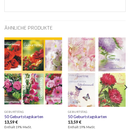
ÄHNLICHE PRODUKTE
GEBURTSTAG
GEBURTSTAG
50 Geburtstagskarten
50 Geburtstagskarten
13,59
€
13,59
€
Enthält 19% MwSt.
Enthält 19% MwSt.