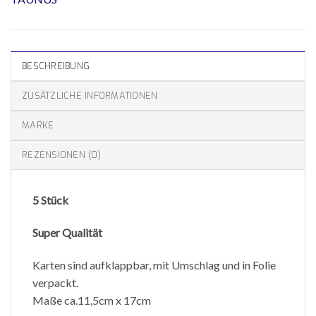
BESCHREIBUNG
ZUSÄTZLICHE INFORMATIONEN
MARKE
REZENSIONEN (0)
5 Stück
Super Qualität
Karten sind aufklappbar, mit Umschlag und in Folie
verpackt.
Maße ca.11,5cm x 17cm