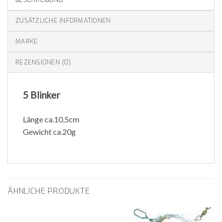
ZUSÄTZLICHE INFORMATIONEN
MARKE
REZENSIONEN (0)
5 Blinker
Länge ca.10,5cm
Gewicht ca.20g
ÄHNLICHE PRODUKTE