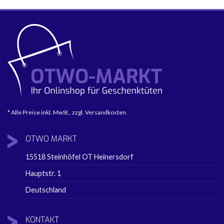
* Alle Preise inkl. MwSt., zzgl. Versandkosten.
OTWO
MARKT
15518 Steinhöfel OT Heinersdorf
Hauptstr. 1
Deutschland
KONTAKT