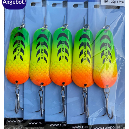
Angebot!