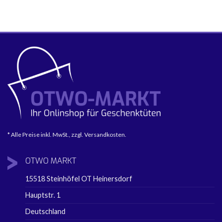
* Alle Preise inkl. MwSt., zzgl. Versandkosten.
OTWO
MARKT
15518 Steinhöfel OT Heinersdorf
Hauptstr. 1
Deutschland