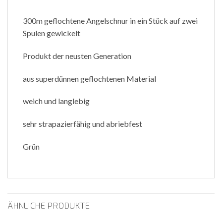
300m geflochtene Angelschnur in ein Stück auf zwei
Spulen gewickelt
Produkt der neusten Generation
aus superdünnen geflochtenen Material
weich und langlebig
sehr strapazierfähig und abriebfest
Grün
ÄHNLICHE PRODUKTE