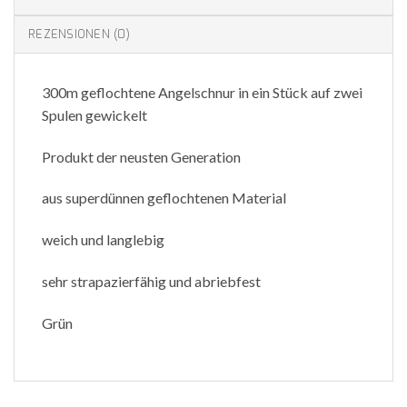
REZENSIONEN (0)
300m geflochtene Angelschnur in ein Stück auf zwei
Spulen gewickelt
Produkt der neusten Generation
aus superdünnen geflochtenen Material
weich und langlebig
sehr strapazierfähig und abriebfest
Grün