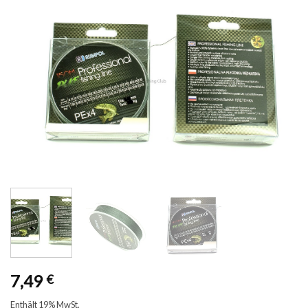
7,49
€
Enthält 19% MwSt.