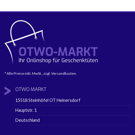
* Alle Preise inkl. MwSt., zzgl. Versandkosten.
OTWO
MARKT
15518 Steinhöfel OT Heinersdorf
Hauptstr. 1
Deutschland