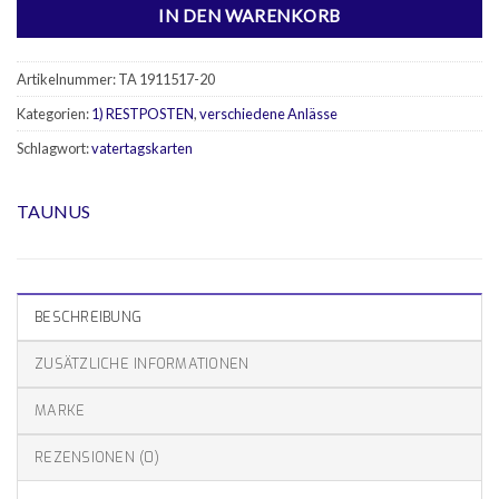
IN DEN WARENKORB
Artikelnummer:
TA 1911517-20
Kategorien:
1) RESTPOSTEN
,
verschiedene Anlässe
Schlagwort:
vatertagskarten
TAUNUS
BESCHREIBUNG
ZUSÄTZLICHE INFORMATIONEN
MARKE
REZENSIONEN (0)