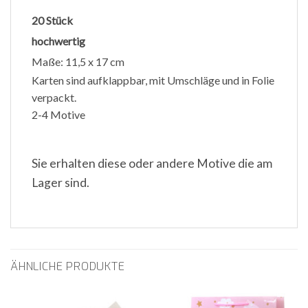
20 Stück
hochwertig
Maße: 11,5 x 17 cm
Karten sind aufklappbar, mit Umschläge und in Folie
verpackt.
2-4 Motive
Sie erhalten diese oder andere Motive die am
Lager sind.
ÄHNLICHE PRODUKTE