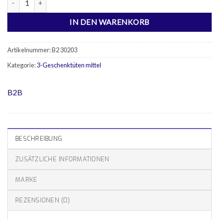
IN DEN WARENKORB
Artikelnummer:
B2 30203
Kategorie:
3-Geschenktüten mittel
B2B
BESCHREIBUNG
ZUSÄTZLICHE INFORMATIONEN
MARKE
REZENSIONEN (0)