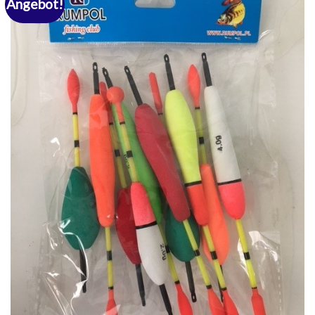
Angebot!