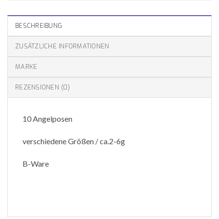
BESCHREIBUNG
ZUSÄTZLICHE INFORMATIONEN
MARKE
REZENSIONEN (0)
10 Angelposen
verschiedene Größen / ca.2-6g
B-Ware